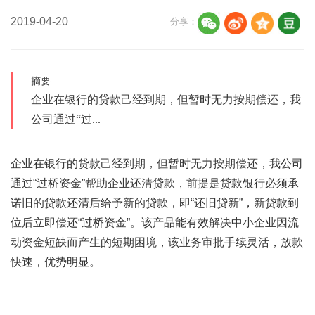
2019-04-20
分享：
摘要
企业在银行的贷款己经到期，但暂时无力按期偿还，我
公司通过“过...
企业在银行的贷款己经到期，但暂时无力按期偿还，我公司
通过“过桥资金”帮助企业还清贷款，前提是贷款银行必须承
诺旧的贷款还清后给予新的贷款，即“还旧贷新”，新贷款到
位后立即偿还“过桥资金”。该产品能有效解决中小企业因流
动资金短缺而产生的短期困境，该业务审批手续灵活，放款
快速，优势明显。