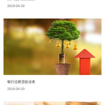
2019-04-20
银行过桥贷款业务
2019-04-20