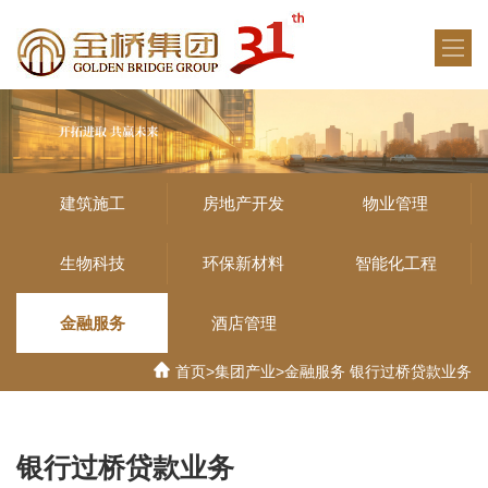
建筑施工
房地产开发
物业管理
生物科技
环保新材料
智能化工程
金融服务
酒店管理
首页
>
集团产业
>
金融服务
银行过桥贷款业务
银行过桥贷款业务