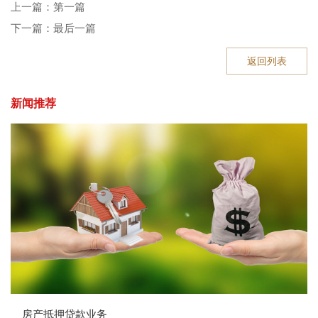
上一篇：第一篇
下一篇：最后一篇
返回列表
新闻推荐
房产抵押贷款业务