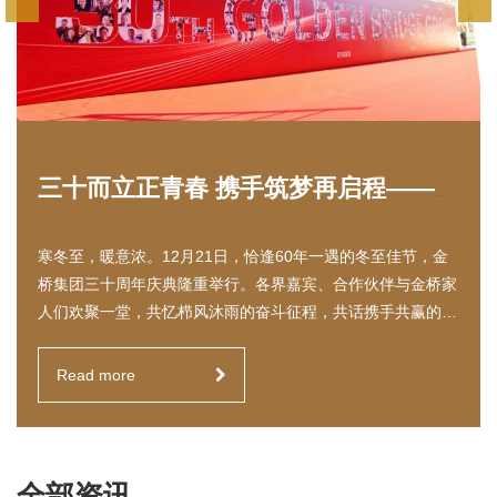
三十而立正青春 携手筑梦再启程——烟台金桥集团三十周年庆典圆满成功
寒冬至，暖意浓。12月21日，恰逢60年一遇的冬至佳节，金
桥集团三十周年庆典隆重举行。各界嘉宾、合作伙伴与金桥家
人们欢聚一堂，共忆栉风沐雨的奋斗征程，共话携手共赢的美
好未来，让团圆的温情与奋进的豪情在盛典中交融绽放。
Read more
全部资讯