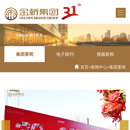
集团要闻
电子期刊
视频新闻
首页
>
新闻中心
>
集团要闻