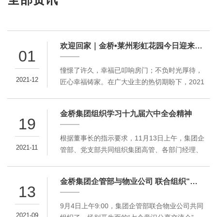
欢迎回家｜金桥•莱州彩虹花园今日迎来首批业主
01
憧憬了许久，幸福已叩响房门；不负时光厚待，
2021-12
匠心幸福铸家。在广大业主的热切期盼下，2021
年11月30日上午，金桥•彩虹花园举行交房仪
式，欢迎首批业主回家。[查看详情]
金桥集团组织学习十九届六中全会精神
19
根据董事长的指示要求，11月13日上午，集团企
2021-11
管部、党支部共同组织集团高管、各部门经理、
各子公司负责人、全体党员以及各子公司综合管
理部负责人共同学习党的十九届六中全会公报内
金桥集团企管部与物业公司 联合组织“七个意识分享交流会”
容及会议精神要点解读。 [查看详情]
13
9月4日上午9:00，集团企管部联合物业公司共同
2021-09