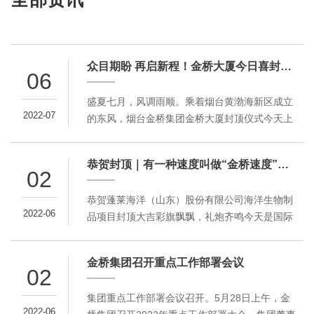
众目期盼 再启新程！金桥大厦今日喜封金顶
06
盛夏七月，风调雨顺。乘着烟台黄渤海新区成立
2022-07
的东风，烟台金桥集团金桥大厦封顶仪式今天上
午隆重举行。10点58分，一段大气磅礴的盛世鼓
舞拉开了封顶仪式活动的大幕。北京赛微电子股
恭贺封顶｜有一种速度叫做“金桥速度”，有一种未来叫做“蓬莱海洋”
份有限公司董事长、俄罗斯工程院外籍院士、哈
02
尔滨工程大学博士生导师杨云[查看详情]
恭贺蓬莱海洋（山东）股份有限公司海洋生物制
2022-06
品项目封顶大吉彩旗飘飘，礼炮齐鸣今天是国际
儿童节在这个喜庆的日子蓬莱海洋（山东）股份
有限公司海洋生物制品项目封顶仪式隆重举行烟
金桥集团召开重点工作部署会议
台市蓬莱区人大副主任吴明光、烟台市蓬莱开发
02
区管委主任王海、烟台市蓬莱区科[查看详情]
集团重点工作部署会议召开。5月28日上午，金
2022-06