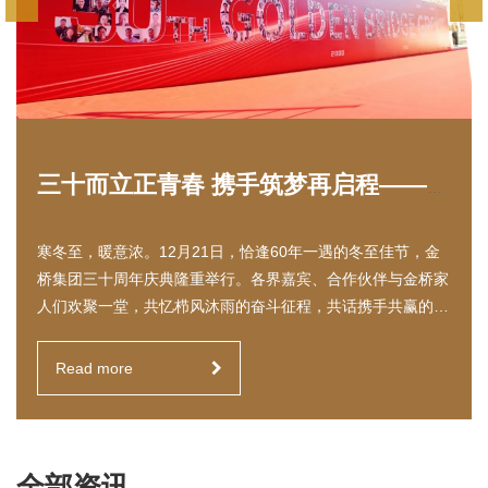
三十而立正青春 携手筑梦再启程——烟台金桥集团三十周年庆典圆满成功
寒冬至，暖意浓。12月21日，恰逢60年一遇的冬至佳节，金
桥集团三十周年庆典隆重举行。各界嘉宾、合作伙伴与金桥家
人们欢聚一堂，共忆栉风沐雨的奋斗征程，共话携手共赢的美
好未来，让团圆的温情与奋进的豪情在盛典中交融绽放。
Read more
全部资讯