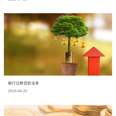
银行过桥贷款业务
2019-04-20