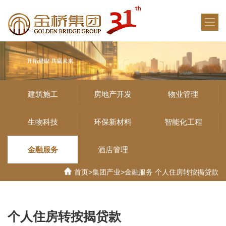
建筑施工
房地产开发
物业管理
生物科技
环保新材料
智能化工程
金融服务
酒店管理
首页
>
集团产业
>
金融服务
个人住房转按揭贷款
个人住房转按揭贷款