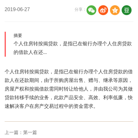
2019-06-27
分享：
摘要
个人住房转按揭贷款，是指已在银行办理个人住房贷款
的借款人在还...
个人住房转按揭贷款，是指已在银行办理个人住房贷款的借
款人在还款期间，由于所购房屋出售、赠与、继承等原因，
房屋产权和按揭借款需同时转让给他人，并由我公司为其做
贷款转移手续的业务，此款产品安全、高效、利率低廉，快
速解决客户在房产交易过程中的资金需求。
上一篇：第一篇