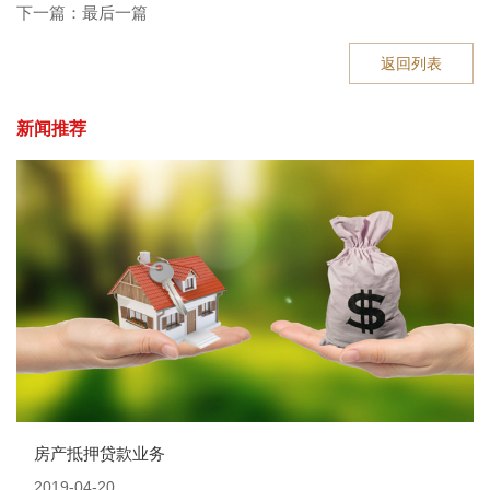
下一篇：最后一篇
返回列表
新闻推荐
房产抵押贷款业务
2019-04-20