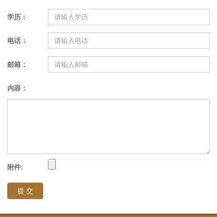
学历：
电话：
邮箱：
内容：
附件:
提 交