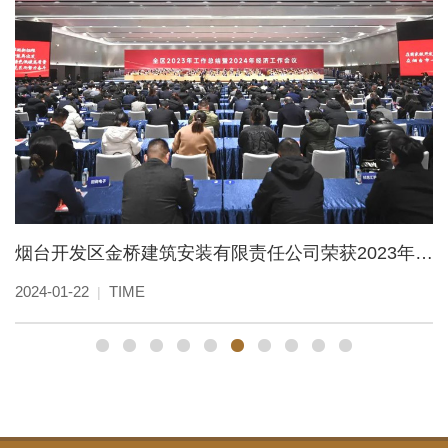
烟台开发区金桥建筑安装有限责任公司荣获2023年度 “高质量发展突出贡献企业”称号
2024-01-22
TIME
2
|