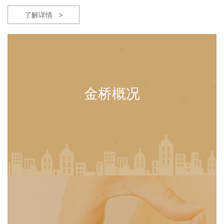
了解详情 >
金桥概况