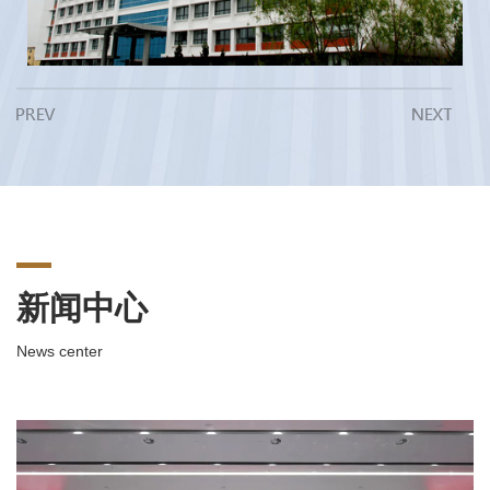
新闻中心
News center