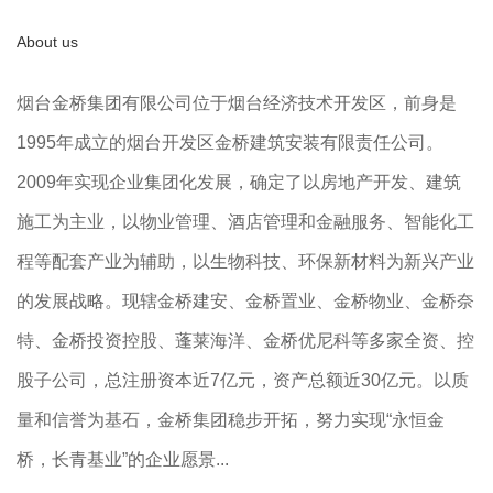
About us
烟台金桥集团有限公司位于烟台经济技术开发区，前身是
1995年成立的烟台开发区金桥建筑安装有限责任公司。
2009年实现企业集团化发展，确定了以房地产开发、建筑
施工为主业，以物业管理、酒店管理和金融服务、智能化工
程等配套产业为辅助，以生物科技、环保新材料为新兴产业
的发展战略。现辖金桥建安、金桥置业、金桥物业、金桥奈
特、金桥投资控股、蓬莱海洋、金桥优尼科等多家全资、控
股子公司，总注册资本近7亿元，资产总额近30亿元。以质
量和信誉为基石，金桥集团稳步开拓，努力实现“永恒金
桥，长青基业”的企业愿景...