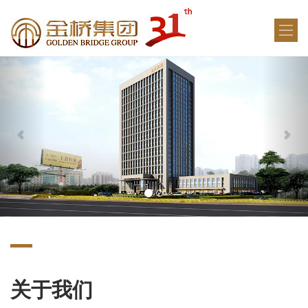
Previous
Next
关于我们